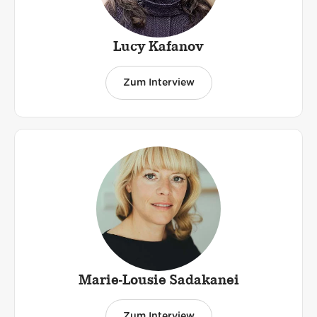
Lucy Kafanov
Zum Interview
Marie-Lousie Sadakanei
Zum Interview