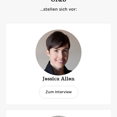
...stellen sich vor:
Jessica Allen
Zum Interview