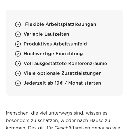
Flexible Arbeitsplatzlösungen
Variable Laufzeiten
Produktives Arbeitsumfeld
Hochwertige Einrichtung
Voll ausgestattete Konferenzräume
Viele optionale Zusatzleistungen
Jederzeit ab 19€ / Monat starten
Menschen, die viel unterwegs sind, wissen es
besonders zu schätzen, wieder nach Hause zu
kommen. Das gilt für Geschäftsreisen genauso wie