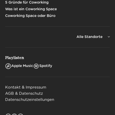
5 Gründe für Coworking
Was ist ein Coworking Space
Coworking Space oder Büro
Alle Standorte
Playlisten
Apple Music
Spotify
Kontakt & Impressum
AGB & Datenschutz
Datenschutzeinstellungen