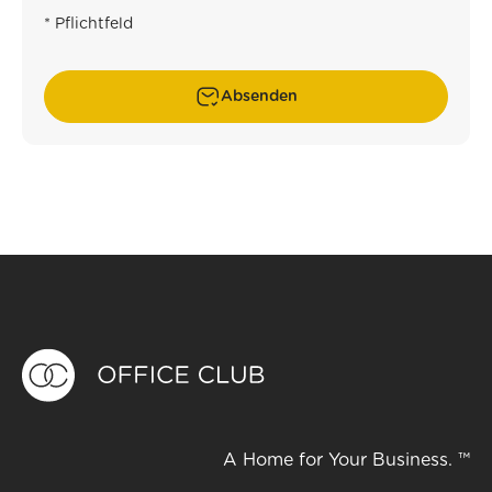
* Pflichtfeld
Absenden
A Home for Your Business. ™