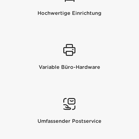
Hochwertige Einrichtung
Variable Büro-Hardware
Umfassender Postservice