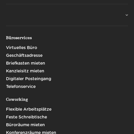
Büroservices
Virtuelles Büro
Geschäftsadresse
Briefkasten mieten
Kanzleisitz mieten
Digitaler Posteingang
Telefonservice
Coworking
Flexible Arbeitsplätze
Feste Schreibtische
Büroräume mieten
Konferenzräume mieten