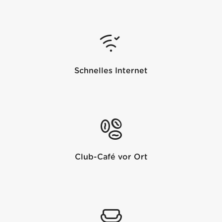
Schnelles Internet
Club-Café vor Ort