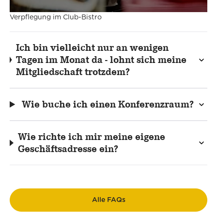
Verpflegung im Club-Bistro
Ich bin vielleicht nur an wenigen
Tagen im Monat da - lohnt sich meine
Mitgliedschaft trotzdem?
Wie buche ich einen Konferenzraum?
Wie richte ich mir meine eigene
Geschäftsadresse ein?
Alle FAQs