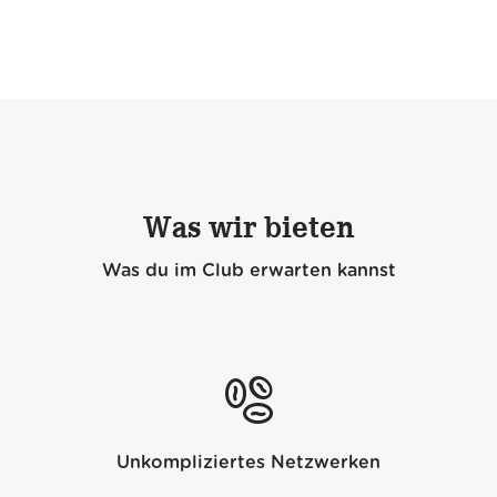
Was wir bieten
Was du im Club erwarten kannst
Unkompliziertes Netzwerken