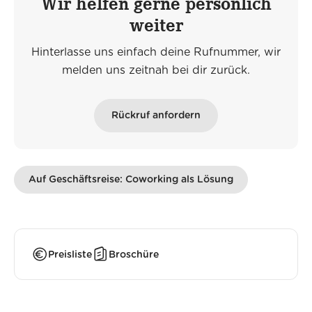
Wir helfen gerne persönlich
weiter
Hinterlasse uns einfach deine Rufnummer, wir
melden uns zeitnah bei dir zurück.
Rückruf anfordern
Auf Geschäftsreise: Coworking als Lösung
Preisliste
Broschüre