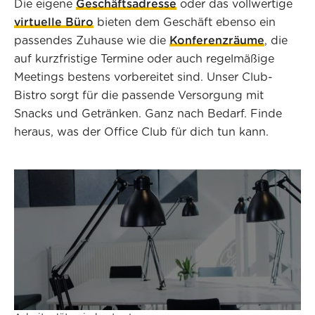
Die eigene
Geschäftsadresse
oder das vollwertige
virtuelle Büro
bieten dem Geschäft ebenso ein
passendes Zuhause wie die
Konferenzräume
, die
auf kurzfristige Termine oder auch regelmäßige
Meetings bestens vorbereitet sind. Unser Club-
Bistro sorgt für die passende Versorgung mit
Snacks und Getränken. Ganz nach Bedarf. Finde
heraus, was der Office Club für dich tun kann.