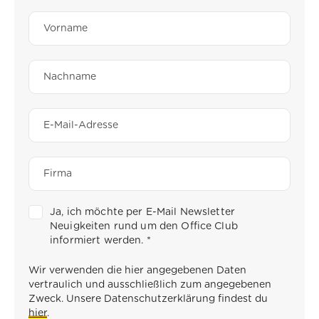
Ja, ich möchte per E-Mail Newsletter
Neuigkeiten rund um den Office Club
informiert werden.
*
Wir verwenden die hier angegebenen Daten
vertraulich und ausschließlich zum angegebenen
Zweck. Unsere Datenschutzerklärung findest du
hier
.