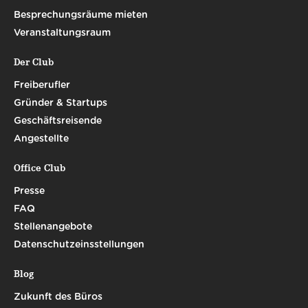
Besprechungsräume mieten
Veranstaltungsraum
Der Club
Freiberufler
Gründer & Startups
Geschäftsreisende
Angestellte
Office Club
Presse
FAQ
Stellenangebote
Datenschutzeinsstellungen
Blog
Zukunft des Büros