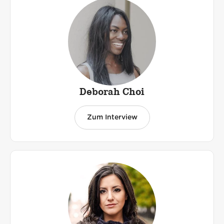
Deborah Choi
Zum Interview