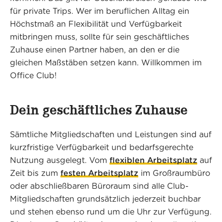
für private Trips. Wer im beruflichen Alltag ein
Höchstmaß an Flexibilität und Verfügbarkeit
mitbringen muss, sollte für sein geschäftliches
Zuhause einen Partner haben, an den er die
gleichen Maßstäben setzen kann. Willkommen im
Office Club!
Dein geschäftliches Zuhause
Sämtliche Mitgliedschaften und Leistungen sind auf
kurzfristige Verfügbarkeit und bedarfsgerechte
Nutzung ausgelegt. Vom
flexiblen Arbeitsplatz
auf
Zeit bis zum
festen Arbeitsplatz
im Großraumbüro
oder abschließbaren Büroraum sind alle Club-
Mitgliedschaften grundsätzlich jederzeit buchbar
und stehen ebenso rund um die Uhr zur Verfügung.