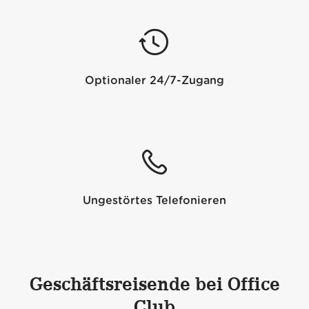
Optionaler 24/7-Zugang
Ungestörtes Telefonieren
Geschäftsreisende bei Office
Club