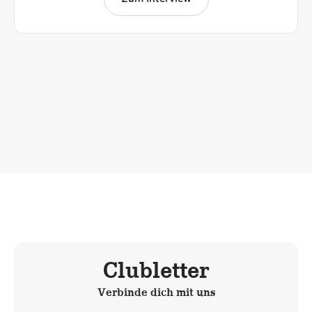
Clubletter
Verbinde dich mit uns