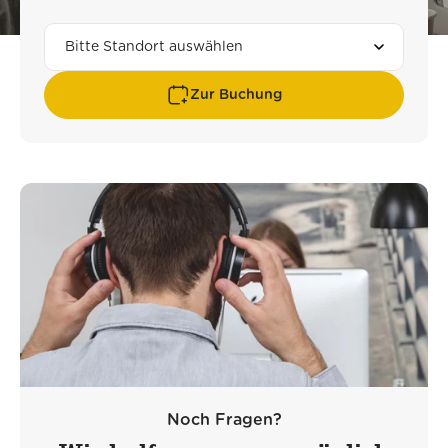
Zur Buchung
Noch Fragen?