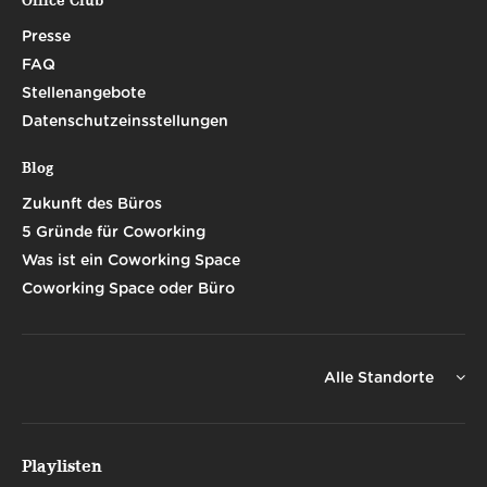
Office Club
Presse
FAQ
Stellenangebote
Datenschutzeinsstellungen
Blog
Zukunft des Büros
5 Gründe für Coworking
Was ist ein Coworking Space
Coworking Space oder Büro
Alle Standorte
Playlisten