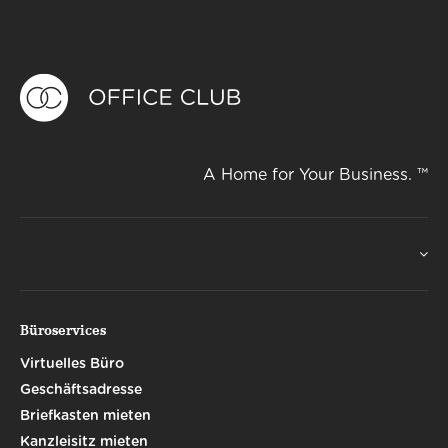
A Home for Your Business. ™
Büroservices
Virtuelles Büro
Geschäftsadresse
Briefkasten mieten
Kanzleisitz mieten