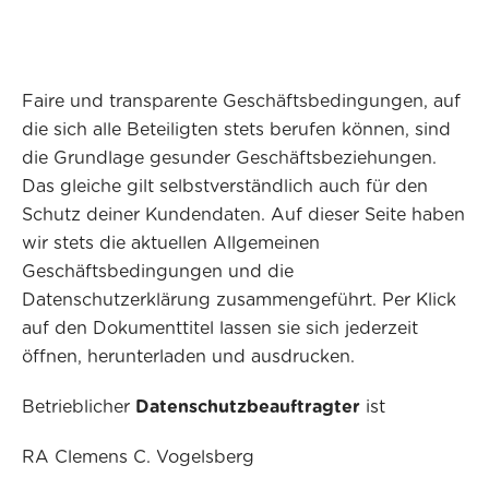
Faire und transparente Geschäftsbedingungen, auf
die sich alle Beteiligten stets berufen können, sind
die Grundlage gesunder Geschäftsbeziehungen.
Das gleiche gilt selbstverständlich auch für den
Schutz deiner Kundendaten. Auf dieser Seite haben
wir stets die aktuellen Allgemeinen
Geschäftsbedingungen und die
Datenschutzerklärung zusammengeführt. Per Klick
auf den Dokumenttitel lassen sie sich jederzeit
öffnen, herunterladen und ausdrucken.
Betrieblicher
Datenschutzbeauftragter
ist
RA Clemens C. Vogelsberg