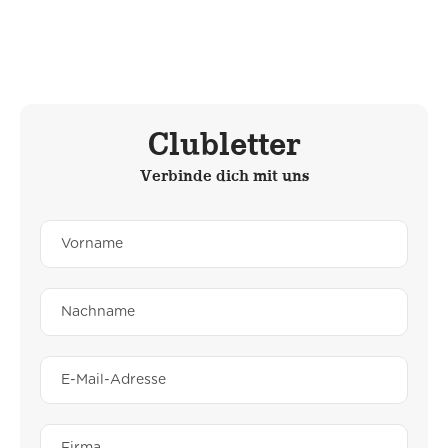
Clubletter
Verbinde dich mit uns