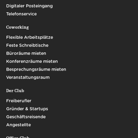
Digitaler Posteingang
Telefonservice
Coworking
Flexible Arbeitsplätze
Feste Schreibtische
Büroräume mieten
Konferenzräume mieten
Besprechungsräume mieten
Veranstaltungsraum
Der Club
Freiberufler
Gründer & Startups
Geschäftsreisende
Angestellte