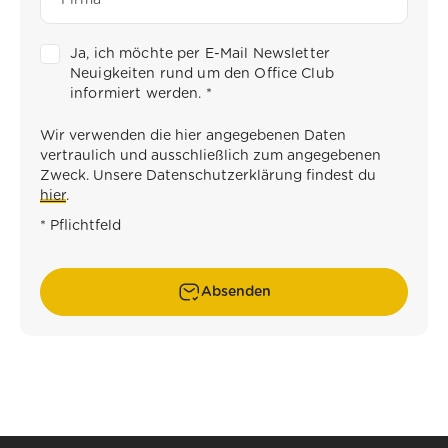
Ja, ich möchte per E-Mail Newsletter
Neuigkeiten rund um den Office Club
informiert werden.
*
Wir verwenden die hier angegebenen Daten
vertraulich und ausschließlich zum angegebenen
Zweck. Unsere Datenschutzerklärung findest du
hier
.
* Pflichtfeld
Absenden