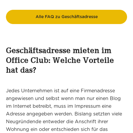
Alle FAQ zu Geschäftsadresse
Geschäftsadresse mieten im
Office Club: Welche Vorteile
hat das?
Jedes Unternehmen ist auf eine Firmenadresse
angewiesen und selbst wenn man nur einen Blog
im Internet betreibt, muss im Impressum eine
Adresse angegeben werden. Bislang setzten viele
Neugründende entweder die Anschrift ihrer
Wohnung ein oder entschieden sich für das