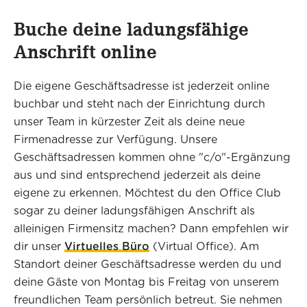
Buche deine ladungsfähige
Anschrift online
Die eigene Geschäftsadresse ist jederzeit online
buchbar und steht nach der Einrichtung durch
unser Team in kürzester Zeit als deine neue
Firmenadresse zur Verfügung. Unsere
Geschäftsadressen kommen ohne "c/o"-Ergänzung
aus und sind entsprechend jederzeit als deine
eigene zu erkennen. Möchtest du den Office Club
sogar zu deiner ladungsfähigen Anschrift als
alleinigen Firmensitz machen? Dann empfehlen wir
dir unser
Virtuelles Büro
(Virtual Office). Am
Standort deiner Geschäftsadresse werden du und
deine Gäste von Montag bis Freitag von unserem
freundlichen Team persönlich betreut. Sie nehmen