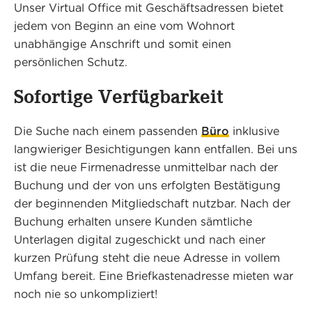
Unser Virtual Office mit Geschäftsadressen bietet
jedem von Beginn an eine vom Wohnort
unabhängige Anschrift und somit einen
persönlichen Schutz.
Sofortige Verfügbarkeit
Die Suche nach einem passenden
Büro
inklusive
langwieriger Besichtigungen kann entfallen. Bei uns
ist die neue Firmenadresse unmittelbar nach der
Buchung und der von uns erfolgten Bestätigung
der beginnenden Mitgliedschaft nutzbar. Nach der
Buchung erhalten unsere Kunden sämtliche
Unterlagen digital zugeschickt und nach einer
kurzen Prüfung steht die neue Adresse in vollem
Umfang bereit. Eine Briefkastenadresse mieten war
noch nie so unkompliziert!