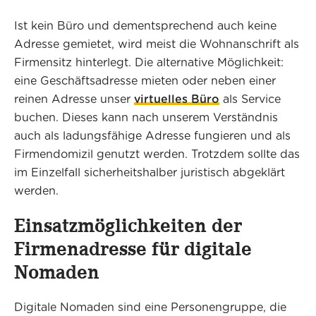
Ist kein Büro und dementsprechend auch keine
Adresse gemietet, wird meist die Wohnanschrift als
Firmensitz hinterlegt. Die alternative Möglichkeit:
eine Geschäftsadresse mieten oder neben einer
reinen Adresse unser
virtuelles Büro
als Service
buchen. Dieses kann nach unserem Verständnis
auch als ladungsfähige Adresse fungieren und als
Firmendomizil genutzt werden. Trotzdem sollte das
im Einzelfall sicherheitshalber juristisch abgeklärt
werden.
Einsatzmöglichkeiten der
Firmenadresse für digitale
Nomaden
Digitale Nomaden sind eine Personengruppe, die