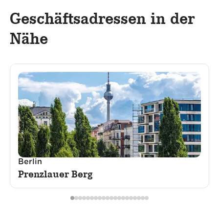
Geschäftsadressen in der
Nähe
Berlin
Prenzlauer Berg