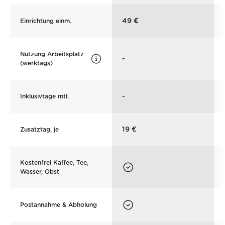
49 €
Einrichtung einm.
Nutzung Arbeitsplatz
-
(werktags)
-
Inklusivtage mtl.
19 €
Zusatztag, je
Kostenfrei Kaffee, Tee,
Wasser, Obst
Postannahme & Abholung