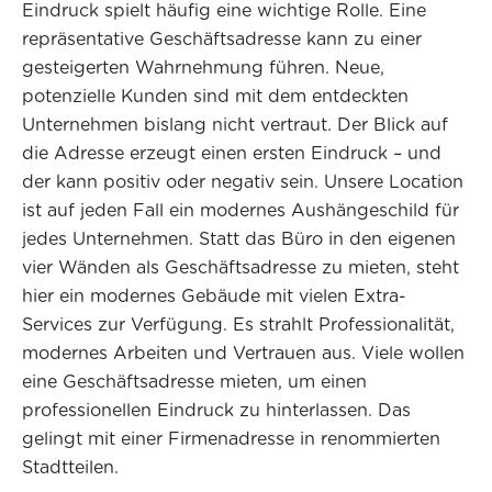
Eindruck spielt häufig eine wichtige Rolle. Eine
repräsentative Geschäftsadresse kann zu einer
gesteigerten Wahrnehmung führen. Neue,
potenzielle Kunden sind mit dem entdeckten
Unternehmen bislang nicht vertraut. Der Blick auf
die Adresse erzeugt einen ersten Eindruck – und
der kann positiv oder negativ sein. Unsere Location
ist auf jeden Fall ein modernes Aushängeschild für
jedes Unternehmen. Statt das Büro in den eigenen
vier Wänden als Geschäftsadresse zu mieten, steht
hier ein modernes Gebäude mit vielen Extra-
Services zur Verfügung. Es strahlt Professionalität,
modernes Arbeiten und Vertrauen aus. Viele wollen
eine Geschäftsadresse mieten, um einen
professionellen Eindruck zu hinterlassen. Das
gelingt mit einer Firmenadresse in renommierten
Stadtteilen.