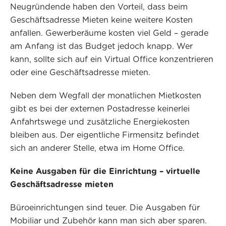
Neugründende haben den Vorteil, dass beim
Geschäftsadresse Mieten keine weitere Kosten
anfallen. Gewerberäume kosten viel Geld – gerade
am Anfang ist das Budget jedoch knapp. Wer
kann, sollte sich auf ein Virtual Office konzentrieren
oder eine Geschäftsadresse mieten.
Neben dem Wegfall der monatlichen Mietkosten
gibt es bei der externen Postadresse keinerlei
Anfahrtswege und zusätzliche Energiekosten
bleiben aus. Der eigentliche Firmensitz befindet
sich an anderer Stelle, etwa im Home Office.
Keine Ausgaben für die Einrichtung – virtuelle
Geschäftsadresse mieten
Büroeinrichtungen sind teuer. Die Ausgaben für
Mobiliar und Zubehör kann man sich aber sparen.