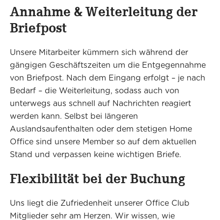
Annahme & Weiterleitung der
Briefpost
Unsere Mitarbeiter kümmern sich während der
gängigen Geschäftszeiten um die Entgegennahme
von Briefpost. Nach dem Eingang erfolgt – je nach
Bedarf – die Weiterleitung, sodass auch von
unterwegs aus schnell auf Nachrichten reagiert
werden kann. Selbst bei längeren
Auslandsaufenthalten oder dem stetigen Home
Office sind unsere Member so auf dem aktuellen
Stand und verpassen keine wichtigen Briefe.
Flexibilität bei der Buchung
Uns liegt die Zufriedenheit unserer Office Club
Mitglieder sehr am Herzen. Wir wissen, wie