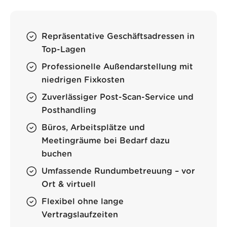
Repräsentative Geschäftsadressen in
Top-Lagen
Professionelle Außendarstellung mit
niedrigen Fixkosten
Zuverlässiger Post-Scan-Service und
Posthandling
Büros, Arbeitsplätze und
Meetingräume bei Bedarf dazu
buchen
Umfassende Rundumbetreuung – vor
Ort & virtuell
Flexibel ohne lange
Vertragslaufzeiten