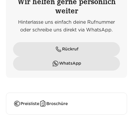
Wir helfen gerne persönlich
weiter
Hinterlasse uns einfach deine Rufnummer
oder schreibe uns direkt via WhatsApp.
Rückruf
WhatsApp
Preisliste
Broschüre