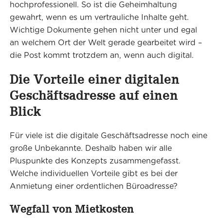
hochprofessionell. So ist die Geheimhaltung
gewahrt, wenn es um vertrauliche Inhalte geht.
Wichtige Dokumente gehen nicht unter und egal
an welchem Ort der Welt gerade gearbeitet wird –
die Post kommt trotzdem an, wenn auch digital.
Die Vorteile einer digitalen
Geschäftsadresse auf einen
Blick
Für viele ist die digitale Geschäftsadresse noch eine
große Unbekannte. Deshalb haben wir alle
Pluspunkte des Konzepts zusammengefasst.
Welche individuellen Vorteile gibt es bei der
Anmietung einer ordentlichen Büroadresse?
Wegfall von Mietkosten