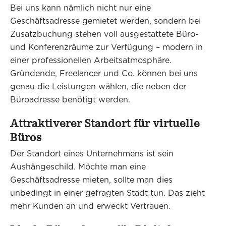
Bei uns kann nämlich nicht nur eine
Geschäftsadresse gemietet werden, sondern bei
Zusatzbuchung stehen voll ausgestattete Büro-
und Konferenzräume zur Verfügung – modern in
einer professionellen Arbeitsatmosphäre.
Gründende, Freelancer und Co. können bei uns
genau die Leistungen wählen, die neben der
Büroadresse benötigt werden.
Attraktiverer Standort für virtuelle
Büros
Der Standort eines Unternehmens ist sein
Aushängeschild. Möchte man eine
Geschäftsadresse mieten, sollte man dies
unbedingt in einer gefragten Stadt tun. Das zieht
mehr Kunden an und erweckt Vertrauen.