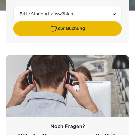
Zur Buchung
Noch Fragen?