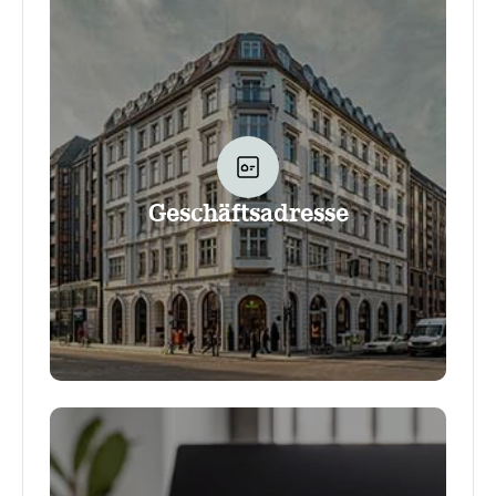
Geschäftsadresse
Eine Geschäftsadresse im Office Club gibt
dir die Möglichkeit, den Standort als deine
Geschäftsanschrift zu verwenden - und
selbstverständlich auch, einige weitere