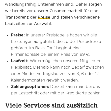
wandlungsfähig Unternehmen sind. Daher sorgen
wir bereits vor unserer Zusammenarbeit für eine
Transparenz der
Preise
und stellen verschiedene
Laufzeiten zur Auswahl:
Preise:
In unserer Preistabelle haben wir alle
Leistungen aufgeführt, die zu der Postadresse
gehören. Im Basis-Tarif beginnt eine
Firmenadresse bei einem Preis von 89 €.
Laufzeit:
Wir ermöglichen unseren Mitgliedern
Flexibilität. Deshalb kann nach Bedarf zwischen
einer Mindestvertragslaufzeit von 3, 6 oder 12
Kalendermonaten gewählt werden.
Zahlungsoptionen:
Derzeit kann man bei uns
per Lastschrift oder mit der Kreditkarte zahlen.
Viele Services sind zusätzlich