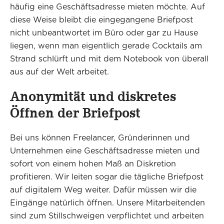
häufig eine Geschäftsadresse mieten möchte. Auf
diese Weise bleibt die eingegangene Briefpost
nicht unbeantwortet im Büro oder gar zu Hause
liegen, wenn man eigentlich gerade Cocktails am
Strand schlürft und mit dem Notebook von überall
aus auf der Welt arbeitet.
Anonymität und diskretes
Öffnen der Briefpost
Bei uns können Freelancer, Gründerinnen und
Unternehmen eine Geschäftsadresse mieten und
sofort von einem hohen Maß an Diskretion
profitieren. Wir leiten sogar die tägliche Briefpost
auf digitalem Weg weiter. Dafür müssen wir die
Eingänge natürlich öffnen. Unsere Mitarbeitenden
sind zum Stillschweigen verpflichtet und arbeiten