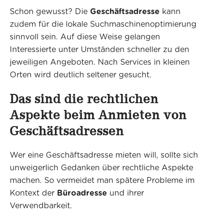
Schon gewusst? Die
Geschäftsadresse
kann
zudem für die lokale Suchmaschinenoptimierung
sinnvoll sein. Auf diese Weise gelangen
Interessierte unter Umständen schneller zu den
jeweiligen Angeboten. Nach Services in kleinen
Orten wird deutlich seltener gesucht.
Das sind die rechtlichen
Aspekte beim Anmieten von
Geschäftsadressen
Wer eine Geschäftsadresse mieten will, sollte sich
unweigerlich Gedanken über rechtliche Aspekte
machen. So vermeidet man spätere Probleme im
Kontext der
Büroadresse
und ihrer
Verwendbarkeit.