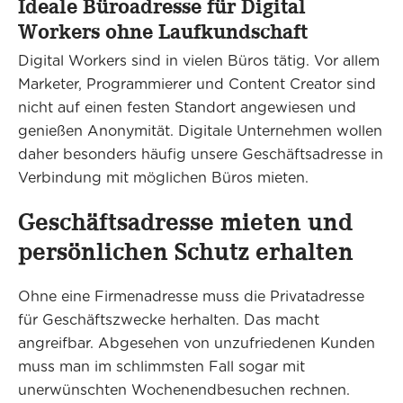
Ideale Büroadresse für Digital
Workers ohne Laufkundschaft
Digital Workers sind in vielen Büros tätig. Vor allem
Marketer, Programmierer und Content Creator sind
nicht auf einen festen Standort angewiesen und
genießen Anonymität. Digitale Unternehmen wollen
daher besonders häufig unsere Geschäftsadresse in
Verbindung mit möglichen Büros mieten.
Geschäftsadresse mieten und
persönlichen Schutz erhalten
Ohne eine Firmenadresse muss die Privatadresse
für Geschäftszwecke herhalten. Das macht
angreifbar. Abgesehen von unzufriedenen Kunden
muss man im schlimmsten Fall sogar mit
unerwünschten Wochenendbesuchen rechnen.