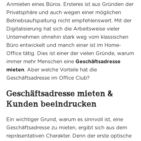
Anmieten eines Büros. Ersteres ist aus Gründen der
Privatsphäre und auch wegen einer möglichen
Betriebsaufspaltung nicht empfehlenswert. Mit der
Digitalisierung hat sich die Arbeitsweise vieler
Unternehmen ohnehin stark weg vom klassischen
Büro entwickelt und manch einer ist im Home-
Office tätig. Dies ist einer der vielen Gründe, warum
immer mehr Menschen eine
Geschäftsadresse
mieten
. Aber welche Vorteile hat die
Geschäftsadresse im Office Club?
Geschäftsadresse mieten &
Kunden beeindrucken
Ein wichtiger Grund, warum es sinnvoll ist, eine
Geschäftsadresse zu mieten, ergibt sich aus dem
repräsentativen Charakter. Denn der erste optische