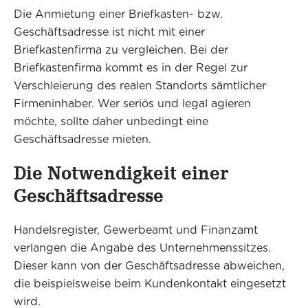
Die Anmietung einer Briefkasten- bzw.
Geschäftsadresse ist nicht mit einer
Briefkastenfirma zu vergleichen. Bei der
Briefkastenfirma kommt es in der Regel zur
Verschleierung des realen Standorts sämtlicher
Firmeninhaber. Wer seriös und legal agieren
möchte, sollte daher unbedingt eine
Geschäftsadresse mieten.
Die Notwendigkeit einer
Geschäftsadresse
Handelsregister, Gewerbeamt und Finanzamt
verlangen die Angabe des Unternehmenssitzes.
Dieser kann von der Geschäftsadresse abweichen,
die beispielsweise beim Kundenkontakt eingesetzt
wird.