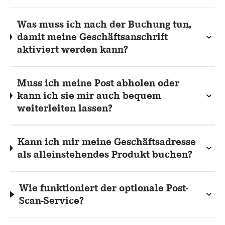
Was muss ich nach der Buchung tun,
damit meine Geschäftsanschrift
aktiviert werden kann?
Muss ich meine Post abholen oder
kann ich sie mir auch bequem
weiterleiten lassen?
Kann ich mir meine Geschäftsadresse
als alleinstehendes Produkt buchen?
Wie funktioniert der optionale Post-
Scan-Service?