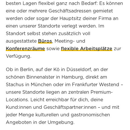
besten Lagen flexibel ganz nach Bedarf: Es können
eine oder mehrere Geschäftsadressen gemietet
werden oder sogar der Hauptsitz deiner Firma an
einen unserer Standorte verlegt werden. Im
Standort selbst stehen zusätzlich voll
ausgestattete
Büros
, Meeting- und
Konferenzräume
sowie
flexible Arbeitsplätze
zur
Verfügung.
Ob in Berlin, auf der Kö in Düsseldorf, an der
schönen Binnenalster in Hamburg, direkt am
Stachus in München oder im Frankfurter Westend –
unsere Standorte liegen an zentralen Premium-
Locations. Leicht erreichbar für dich, deine
Kund:innen und Geschäftspartner:innen – und mit
jeder Menge kulturellen und gastronomischen
Angeboten in der Umgebung.