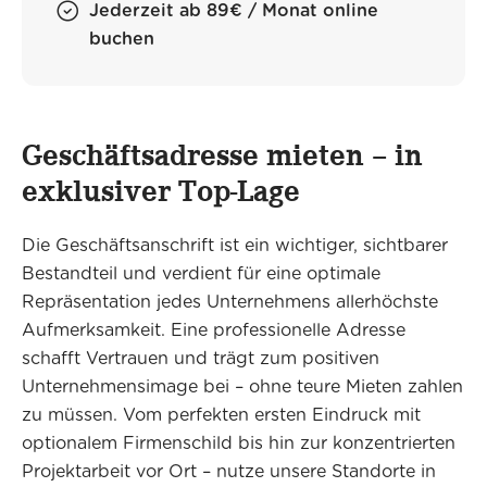
Jederzeit ab 89€ / Monat online
buchen
Geschäftsadresse mieten – in
exklusiver Top-Lage
Die Geschäftsanschrift ist ein wichtiger, sichtbarer
Bestandteil und verdient für eine optimale
Repräsentation jedes Unternehmens allerhöchste
Aufmerksamkeit. Eine professionelle Adresse
schafft Vertrauen und trägt zum positiven
Unternehmensimage bei – ohne teure Mieten zahlen
zu müssen. Vom perfekten ersten Eindruck mit
optionalem Firmenschild bis hin zur konzentrierten
Projektarbeit vor Ort – nutze unsere Standorte in