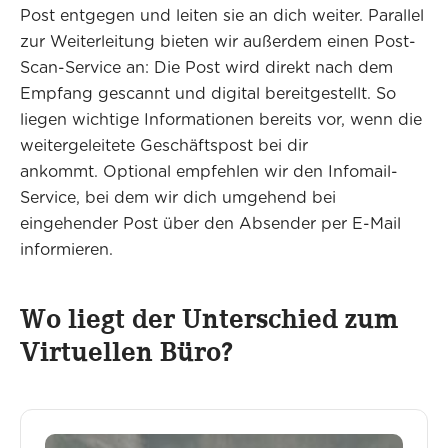
Post entgegen und leiten sie an dich weiter. Parallel
zur Weiterleitung bieten wir außerdem einen Post-
Scan-Service an: Die Post wird direkt nach dem
Empfang gescannt und digital bereitgestellt. So
liegen wichtige Informationen bereits vor, wenn die
weitergeleitete Geschäftspost bei dir
ankommt. Optional empfehlen wir den Infomail-
Service, bei dem wir dich umgehend bei
eingehender Post über den Absender per E-Mail
informieren.
Wo liegt der Unterschied zum
Virtuellen Büro?