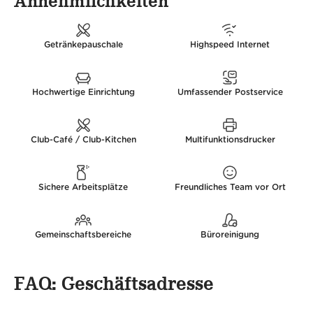
Annehmlichkeiten
Getränkepauschale
Highspeed Internet
Hochwertige Einrichtung
Umfassender Postservice
Club-Café / Club-Kitchen
Multifunktionsdrucker
Sichere Arbeitsplätze
Freundliches Team vor Ort
Gemeinschaftsbereiche
Büroreinigung
FAQ: Geschäftsadresse