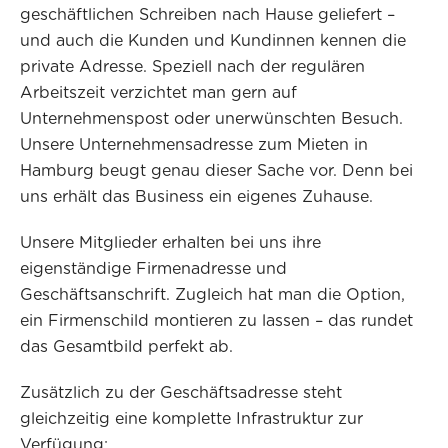
geschäftlichen Schreiben nach Hause geliefert –
und auch die Kunden und Kundinnen kennen die
private Adresse. Speziell nach der regulären
Arbeitszeit verzichtet man gern auf
Unternehmenspost oder unerwünschten Besuch.
Unsere Unternehmensadresse zum Mieten in
Hamburg beugt genau dieser Sache vor. Denn bei
uns erhält das Business ein eigenes Zuhause.
Unsere Mitglieder erhalten bei uns ihre
eigenständige Firmenadresse und
Geschäftsanschrift. Zugleich hat man die Option,
ein Firmenschild montieren zu lassen – das rundet
das Gesamtbild perfekt ab.
Zusätzlich zu der Geschäftsadresse steht
gleichzeitig eine komplette Infrastruktur zur
Verfügung: