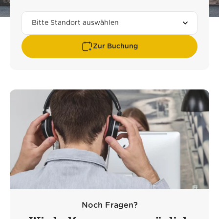
Zur Buchung
Noch Fragen?