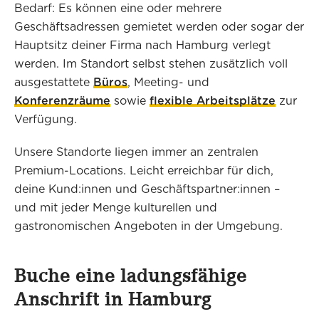
Bedarf: Es können eine oder mehrere
Geschäftsadressen gemietet werden oder sogar der
Hauptsitz deiner Firma nach Hamburg verlegt
werden. Im Standort selbst stehen zusätzlich voll
ausgestattete
Büros
, Meeting- und
Konferenzräume
sowie
flexible Arbeitsplätze
zur
Verfügung.
Unsere Standorte liegen immer an zentralen
Premium-Locations. Leicht erreichbar für dich,
deine Kund:innen und Geschäftspartner:innen –
und mit jeder Menge kulturellen und
gastronomischen Angeboten in der Umgebung.
Buche eine ladungsfähige
Anschrift in Hamburg