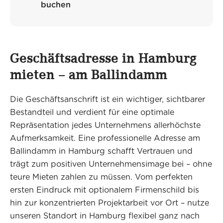
buchen
Geschäftsadresse in Hamburg
mieten – am Ballindamm
Die Geschäftsanschrift ist ein wichtiger, sichtbarer
Bestandteil und verdient für eine optimale
Repräsentation jedes Unternehmens allerhöchste
Aufmerksamkeit. Eine professionelle Adresse am
Ballindamm in Hamburg schafft Vertrauen und
trägt zum positiven Unternehmensimage bei – ohne
teure Mieten zahlen zu müssen. Vom perfekten
ersten Eindruck mit optionalem Firmenschild bis
hin zur konzentrierten Projektarbeit vor Ort – nutze
unseren Standort in Hamburg flexibel ganz nach