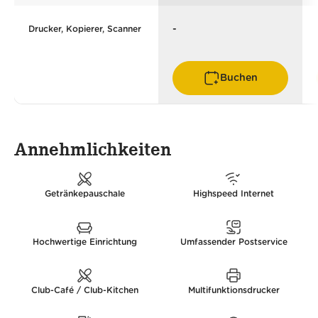
-
Drucker, Kopierer, Scanner
Buchen
Annehmlichkeiten
Getränkepauschale
Highspeed Internet
Hochwertige Einrichtung
Umfassender Postservice
Club-Café / Club-Kitchen
Multifunktionsdrucker