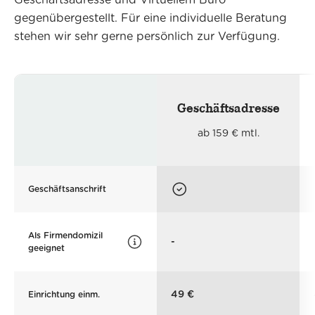
Geschäftsadresse und Virtuellem Büro
gegenübergestellt. Für eine individuelle Beratung
stehen wir sehr gerne persönlich zur Verfügung.
Geschäftsadresse
ab 159 € mtl.
Geschäftsanschrift
Als Firmendomizil
-
geeignet
49 €
Einrichtung einm.