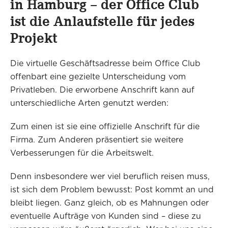
in Hamburg – der Office Club
ist die Anlaufstelle für jedes
Projekt
Die virtuelle Geschäftsadresse beim Office Club
offenbart eine gezielte Unterscheidung vom
Privatleben. Die erworbene Anschrift kann auf
unterschiedliche Arten genutzt werden:
Zum einen ist sie eine offizielle Anschrift für die
Firma. Zum Anderen präsentiert sie weitere
Verbesserungen für die Arbeitswelt.
Denn insbesondere wer viel beruflich reisen muss,
ist sich dem Problem bewusst: Post kommt an und
bleibt liegen. Ganz gleich, ob es Mahnungen oder
eventuelle Aufträge von Kunden sind – diese zu