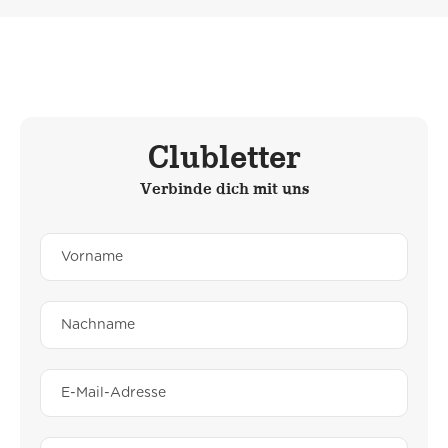
Clubletter
Verbinde dich mit uns