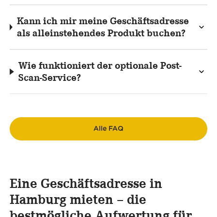
Kann ich mir meine Geschäftsadresse
als alleinstehendes Produkt buchen?
Wie funktioniert der optionale Post-
Scan-Service?
Alle FAQ
Eine Geschäftsadresse in
Hamburg mieten – die
bestmögliche Aufwertung für