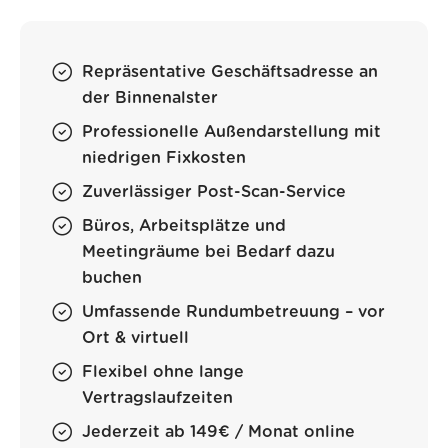
Repräsentative Geschäftsadresse an
der Binnenalster
Professionelle Außendarstellung mit
niedrigen Fixkosten
Zuverlässiger Post-Scan-Service
Büros, Arbeitsplätze und
Meetingräume bei Bedarf dazu
buchen
Umfassende Rundumbetreuung – vor
Ort & virtuell
Flexibel ohne lange
Vertragslaufzeiten
Jederzeit ab 149€ / Monat online