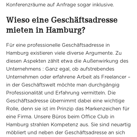
Konferenzräume auf Anfrage sogar inklusive.
Wieso eine Geschäftsadresse
mieten in Hamburg?
Für eine professionelle Geschäftsadresse in
Hamburg existieren viele diverse Argumente. Zu
diesen Aspekten zählt etwa die Außenwirkung des
Unternehmens : Ganz egal, ob aufstrebendes
Unternehmen oder erfahrene Arbeit als Freelancer –
in der Geschäftswelt möchte man durchgängig
Professionalität und Erfahrung vermitteln. Die
Geschäftsadresse übernimmt dabei eine wichtige
Rolle, denn sie ist im Prinzip das Markenzeichen für
eine Firma. Unsere Büros beim Office Club in
Hamburg strahlen Kompetenz aus. Sie sind neuartig
möbliert und neben der Geschäftsadresse an sich