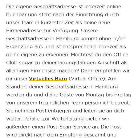
Die eigene Geschäftsadresse ist jederzeit online
buchbar und steht nach der Einrichtung durch
unser Team in kürzester Zeit als deine neue
Firmenadresse zur Verfügung. Unsere
Geschäftsadresse in Hamburg kommt ohne "c/o"-
Ergänzung aus und ist entsprechend jederzeit als
deine eigene zu erkennen. Möchtest du den Office
Club sogar zu deiner ladungsfähigen Anschrift als
alleinigen Firmensitz machen? Dann empfehlen wir
dir unser
Virtuelles Büro
(Virtual Office). Am
Standort deiner Geschäftsadresse in Hamburg
werden du und deine Gäste von Montag bis Freitag
von unserem freundlichen Team persönlich betreut.
Sie nehmen Post entgegen und leiten sie an dich
weiter. Parallel zur Weiterleitung bieten wir
außerdem einen Post-Scan-Service an: Die Post
wird direkt nach dem Empfang gescannt und