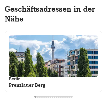
Geschäftsadressen in der
Nähe
Berlin
Prenzlauer Berg