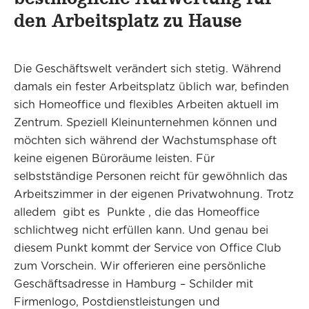
den Arbeitsplatz zu Hause
Die Geschäftswelt verändert sich stetig. Während
damals ein fester Arbeitsplatz üblich war, befinden
sich Homeoffice und flexibles Arbeiten aktuell im
Zentrum. Speziell Kleinunternehmen können und
möchten sich während der Wachstumsphase oft
keine eigenen Büroräume leisten. Für
selbstständige Personen reicht für gewöhnlich das
Arbeitszimmer in der eigenen Privatwohnung. Trotz
alledem gibt es Punkte , die das Homeoffice
schlichtweg nicht erfüllen kann. Und genau bei
diesem Punkt kommt der Service von Office Club
zum Vorschein. Wir offerieren eine persönliche
Geschäftsadresse in Hamburg – Schilder mit
Firmenlogo, Postdienstleistungen und