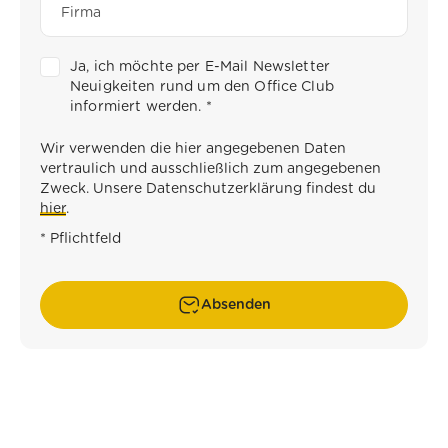
Ja, ich möchte per E-Mail Newsletter
Neuigkeiten rund um den Office Club
informiert werden.
*
Wir verwenden die hier angegebenen Daten
vertraulich und ausschließlich zum angegebenen
Zweck. Unsere Datenschutzerklärung findest du
hier
.
* Pflichtfeld
Absenden