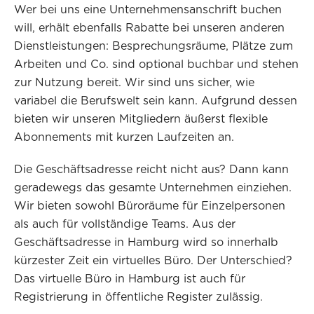
Wer bei uns eine Unternehmensanschrift buchen
will, erhält ebenfalls Rabatte bei unseren anderen
Dienstleistungen: Besprechungsräume, Plätze zum
Arbeiten und Co. sind optional buchbar und stehen
zur Nutzung bereit. Wir sind uns sicher, wie
variabel die Berufswelt sein kann. Aufgrund dessen
bieten wir unseren Mitgliedern äußerst flexible
Abonnements mit kurzen Laufzeiten an.
Die Geschäftsadresse reicht nicht aus? Dann kann
geradewegs das gesamte Unternehmen einziehen.
Wir bieten sowohl Büroräume für Einzelpersonen
als auch für vollständige Teams. Aus der
Geschäftsadresse in Hamburg wird so innerhalb
kürzester Zeit ein virtuelles Büro. Der Unterschied?
Das virtuelle Büro in Hamburg ist auch für
Registrierung in öffentliche Register zulässig.