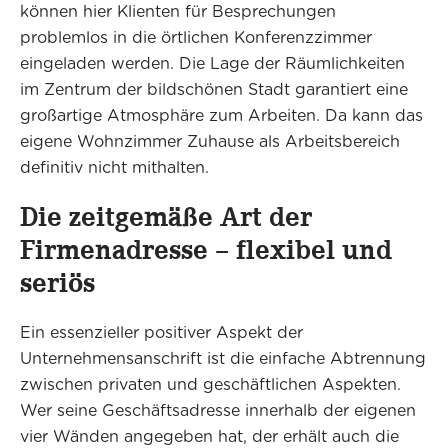
können hier Klienten für Besprechungen
problemlos in die örtlichen Konferenzzimmer
eingeladen werden. Die Lage der Räumlichkeiten
im Zentrum der bildschönen Stadt garantiert eine
großartige Atmosphäre zum Arbeiten. Da kann das
eigene Wohnzimmer Zuhause als Arbeitsbereich
definitiv nicht mithalten.
Die zeitgemäße Art der
Firmenadresse – flexibel und
seriös
Ein essenzieller positiver Aspekt der
Unternehmensanschrift ist die einfache Abtrennung
zwischen privaten und geschäftlichen Aspekten.
Wer seine Geschäftsadresse innerhalb der eigenen
vier Wänden angegeben hat, der erhält auch die