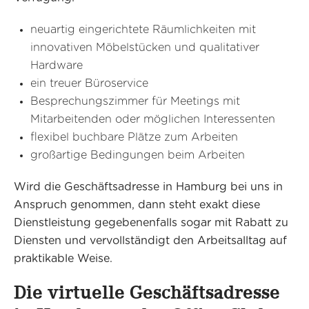
neuartig eingerichtete Räumlichkeiten mit
innovativen Möbelstücken und qualitativer
Hardware
ein treuer Büroservice
Besprechungszimmer für Meetings mit
Mitarbeitenden oder möglichen Interessenten
flexibel buchbare Plätze zum Arbeiten
großartige Bedingungen beim Arbeiten
Wird die Geschäftsadresse in Hamburg bei uns in
Anspruch genommen, dann steht exakt diese
Dienstleistung gegebenenfalls sogar mit Rabatt zu
Diensten und vervollständigt den Arbeitsalltag auf
praktikable Weise.
Die virtuelle Geschäftsadresse