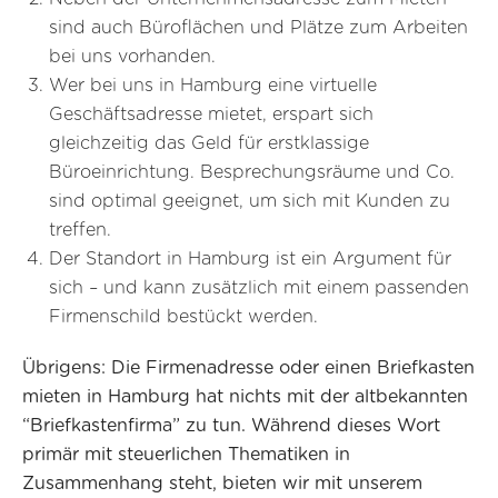
sind auch Büroflächen und Plätze zum Arbeiten
bei uns vorhanden.
Wer bei uns in Hamburg eine virtuelle
Geschäftsadresse mietet, erspart sich
gleichzeitig das Geld für erstklassige
Büroeinrichtung. Besprechungsräume und Co.
sind optimal geeignet, um sich mit Kunden zu
treffen.
Der Standort in Hamburg ist ein Argument für
sich – und kann zusätzlich mit einem passenden
Firmenschild bestückt werden.
Übrigens: Die Firmenadresse oder einen Briefkasten
mieten in Hamburg hat nichts mit der altbekannten
“Briefkastenfirma” zu tun. Während dieses Wort
primär mit steuerlichen Thematiken in
Zusammenhang steht, bieten wir mit unserem