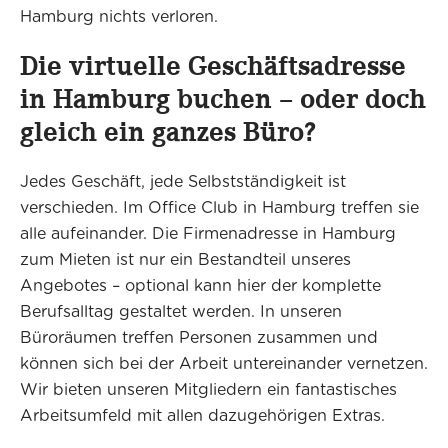
Hamburg nichts verloren.
Die virtuelle Geschäftsadresse
in Hamburg buchen – oder doch
gleich ein ganzes Büro?
Jedes Geschäft, jede Selbstständigkeit ist
verschieden. Im Office Club in Hamburg treffen sie
alle aufeinander. Die Firmenadresse in Hamburg
zum Mieten ist nur ein Bestandteil unseres
Angebotes – optional kann hier der komplette
Berufsalltag gestaltet werden. In unseren
Büroräumen treffen Personen zusammen und
können sich bei der Arbeit untereinander vernetzen.
Wir bieten unseren Mitgliedern ein fantastisches
Arbeitsumfeld mit allen dazugehörigen Extras.