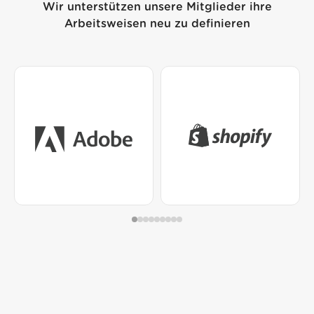
Wir unterstützen unsere Mitglieder ihre
Arbeitsweisen neu zu definieren