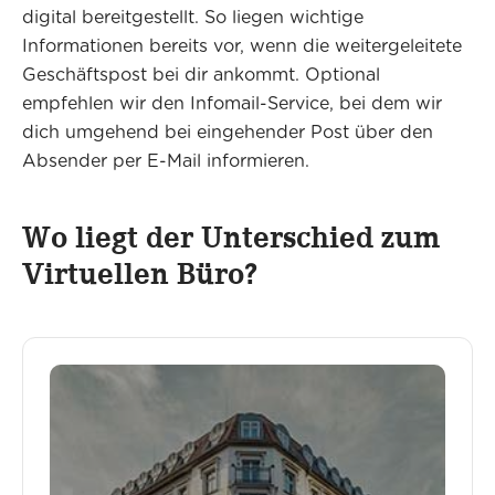
digital bereitgestellt. So liegen wichtige
Informationen bereits vor, wenn die weitergeleitete
Geschäftspost bei dir ankommt. Optional
empfehlen wir den Infomail-Service, bei dem wir
dich umgehend bei eingehender Post über den
Absender per E-Mail informieren.
Wo liegt der Unterschied zum
Virtuellen Büro?