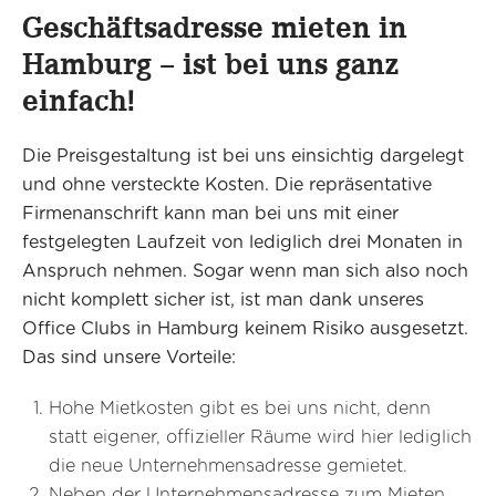
Geschäftsadresse mieten in
Hamburg – ist bei uns ganz
einfach!
Die Preisgestaltung ist bei uns einsichtig dargelegt
und ohne versteckte Kosten. Die repräsentative
Firmenanschrift kann man bei uns mit einer
festgelegten Laufzeit von lediglich drei Monaten in
Anspruch nehmen. Sogar wenn man sich also noch
nicht komplett sicher ist, ist man dank unseres
Office Clubs in Hamburg keinem Risiko ausgesetzt.
Das sind unsere Vorteile:
Hohe Mietkosten gibt es bei uns nicht, denn
statt eigener, offizieller Räume wird hier lediglich
die neue Unternehmensadresse gemietet.
Neben der Unternehmensadresse zum Mieten