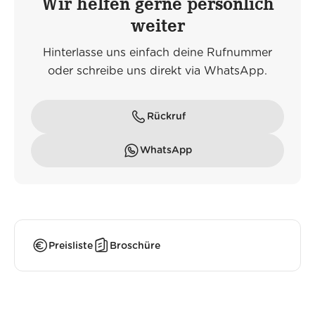
Wir helfen gerne persönlich
weiter
Hinterlasse uns einfach deine Rufnummer
oder schreibe uns direkt via WhatsApp.
Rückruf
WhatsApp
Preisliste
Broschüre