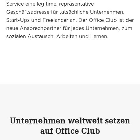
Service eine legitime, repräsentative
Geschäftsadresse für tatsächliche Unternehmen,
Start-Ups und Freelancer an. Der Office Club ist der
neue Ansprechpartner für jedes Unternehmen, zum
sozialen Austausch, Arbeiten und Lernen.
Unternehmen weltweit setzen
auf Office Club