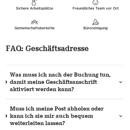
Sichere Arbeitsplätze
Freundliches Team vor Ort
Gemeinschaftsbereiche
Büroreinigung
FAQ: Geschäftsadresse
Was muss ich nach der Buchung tun,
damit meine Geschäftsanschrift
aktiviert werden kann?
Muss ich meine Post abholen oder
kann ich sie mir auch bequem
weiterleiten lassen?