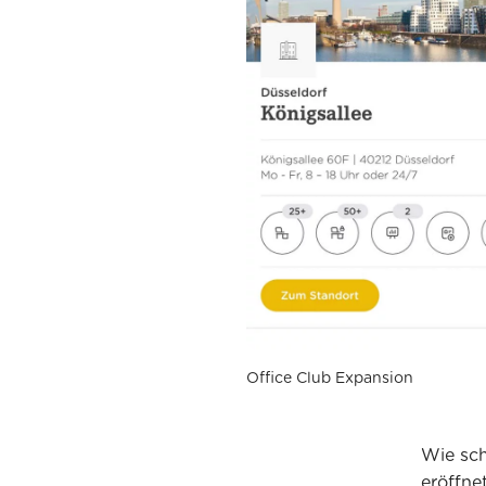
Office Club Expansion
Wie sch
eröffne