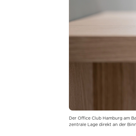
Der Office Club Hamburg am Bal
zentrale Lage direkt an der Binn