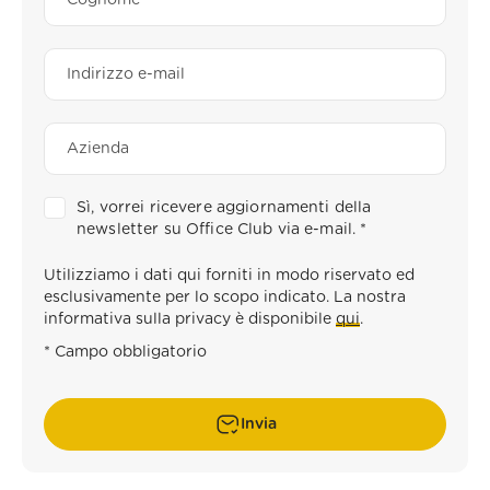
Sì, vorrei ricevere aggiornamenti della
newsletter su Office Club via e-mail.
*
Utilizziamo i dati qui forniti in modo riservato ed
esclusivamente per lo scopo indicato. La nostra
informativa sulla privacy è disponibile
qui
.
* Campo obbligatorio
Invia