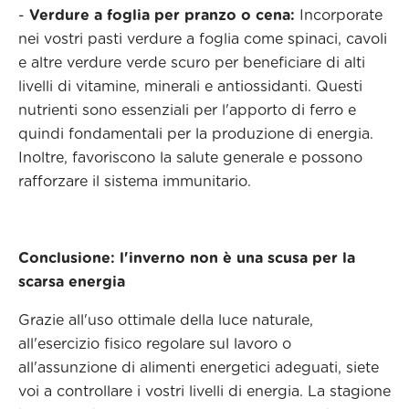
-
Verdure a foglia per pranzo o cena:
Incorporate
nei vostri pasti verdure a foglia come spinaci, cavoli
e altre verdure verde scuro per beneficiare di alti
livelli di vitamine, minerali e antiossidanti. Questi
nutrienti sono essenziali per l'apporto di ferro e
quindi fondamentali per la produzione di energia.
Inoltre, favoriscono la salute generale e possono
rafforzare il sistema immunitario.
Conclusione: l'inverno non è una scusa per la
scarsa energia
Grazie all'uso ottimale della luce naturale,
all'esercizio fisico regolare sul lavoro o
all'assunzione di alimenti energetici adeguati, siete
voi a controllare i vostri livelli di energia. La stagione