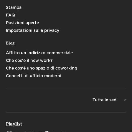
Stampa
FAQ
Posizioni aperte
Impostazioni sulla privacy
Blog
Affitto un indirizzo commerciale
Che cos'è il new work?
Che cos'è uno spazio di coworking
Concetti di ufficio moderni
Tutte le sedi
Playlist