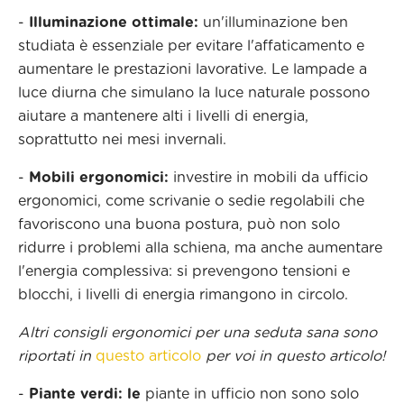
-
Illuminazione ottimale:
un'illuminazione ben
studiata è essenziale per evitare l'affaticamento e
aumentare le prestazioni lavorative. Le lampade a
luce diurna che simulano la luce naturale possono
aiutare a mantenere alti i livelli di energia,
soprattutto nei mesi invernali.
-
Mobili ergonomici:
investire in mobili da ufficio
ergonomici, come scrivanie o sedie regolabili che
favoriscono una buona postura, può non solo
ridurre i problemi alla schiena, ma anche aumentare
l'energia complessiva: si prevengono tensioni e
blocchi, i livelli di energia rimangono in circolo.
Altri consigli ergonomici per una seduta sana sono
riportati in
questo articolo
per voi in questo articolo!
-
Piante verdi: le
piante in ufficio non sono solo