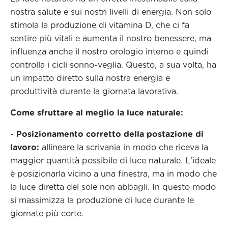
nostra salute e sui nostri livelli di energia. Non solo
stimola la produzione di vitamina D, che ci fa
sentire più vitali e aumenta il nostro benessere, ma
influenza anche il nostro orologio interno e quindi
controlla i cicli sonno-veglia. Questo, a sua volta, ha
un impatto diretto sulla nostra energia e
produttività durante la giornata lavorativa.
Come sfruttare al meglio la luce naturale:
-
Posizionamento corretto della postazione di
lavoro:
allineare la scrivania in modo che riceva la
maggior quantità possibile di luce naturale. L'ideale
è posizionarla vicino a una finestra, ma in modo che
la luce diretta del sole non abbagli. In questo modo
si massimizza la produzione di luce durante le
giornate più corte.