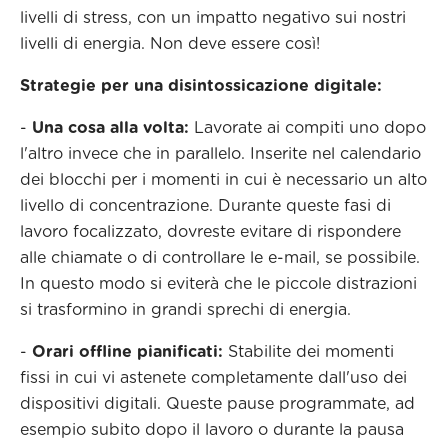
livelli di stress, con un impatto negativo sui nostri
livelli di energia. Non deve essere così!
Strategie per una disintossicazione digitale:
-
Una cosa alla volta:
Lavorate ai compiti uno dopo
l'altro invece che in parallelo. Inserite nel calendario
dei blocchi per i momenti in cui è necessario un alto
livello di concentrazione. Durante queste fasi di
lavoro focalizzato, dovreste evitare di rispondere
alle chiamate o di controllare le e-mail, se possibile.
In questo modo si eviterà che le piccole distrazioni
si trasformino in grandi sprechi di energia.
-
Orari offline pianificati:
Stabilite dei momenti
fissi in cui vi astenete completamente dall'uso dei
dispositivi digitali. Queste pause programmate, ad
esempio subito dopo il lavoro o durante la pausa